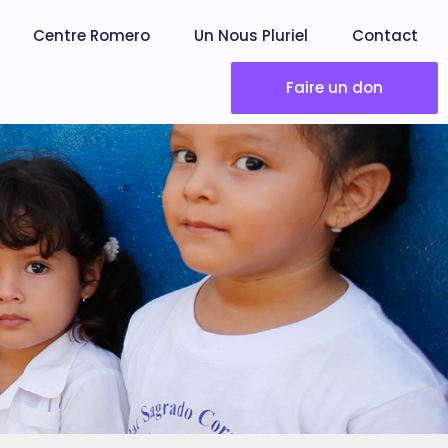
Centre Romero
Un Nous Pluriel
Contact
Faire un don