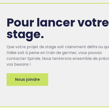
Pour lancer votre
stage.
Que votre projet de stage soit clairement défini ou q
l’idée soit à peine en train de germer, vous pouvez
contacter Spirale. Nous tenterons ensemble de préci
vos besoins !
Nous joindre