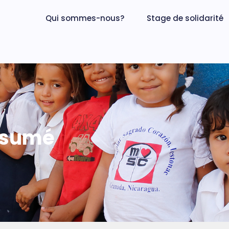
Qui sommes-nous?
Stage de solidarité
résumé